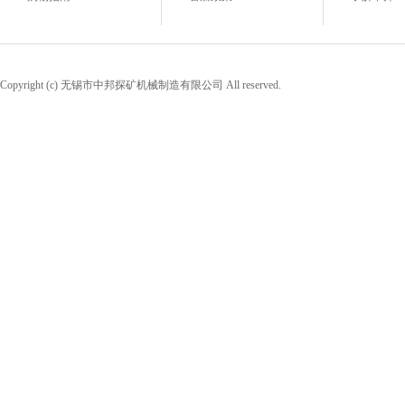
Copyright (c) 无锡市中邦探矿机械制造有限公司 All reserved.