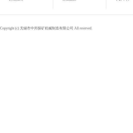
Copyright (c) 无锡市中邦探矿机械制造有限公司 All reserved.