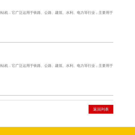
用钻机．它广泛运用于铁路、公路、建筑、水利、电力等行业，主要用于
用钻机．它广泛运用于铁路、公路、建筑、水利、电力等行业，主要用于
返回列表