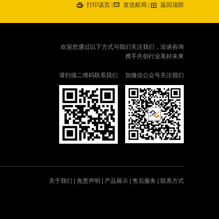
打印该页
|
发送邮局
|
返回顶部
欢迎您通过以下方式与我们关注我们，洽谈咨询
携手共创行业美好未来
请扫描二维码联系我们
加微信公众号关注我们
关于我们
|
免责声明
|
产品展示
|
售后服务
|
联系方式