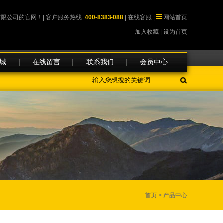
限公司的官网！|
客户服务热线:
400-8383-088
|
在线客服
|
网站首页
加入收藏
|
设为首页
城
在线留言
联系我们
会员中心
首页
> 产品中心